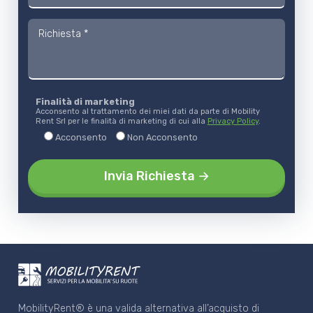
Finalità di marketing
Acconsento al trattamento dei miei dati da parte di Mobility
Rent Srl per le finalità di marketing di cui alla
Privacy Policy
.
Acconsento
Non Acconsento
MobilityRent® è una valida alternativa all’acquisto di