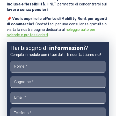
inclusa e flessibilità
, il NLT permette di concentrarsi sul
lavoro senza pensieri
.
📌 Vuoi scoprire le offerte di Mobility Rent per agenti
di commercio?
Contattaci per una consulenza gratuita o
visita la nostra pagina dedicata al
noleggio auto per
aziende e professionisti
.
Hai bisogno di
informazioni
?
Compila il modulo con i tuoi dati, ti ricontattiamo noi!