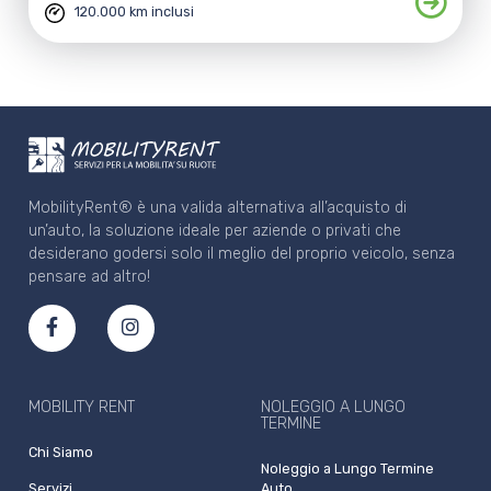
120.000 km inclusi
MobilityRent® è una valida alternativa all’acquisto di
un’auto, la soluzione ideale per aziende o privati che
desiderano godersi solo il meglio del proprio veicolo, senza
pensare ad altro!
MOBILITY RENT
NOLEGGIO A LUNGO
TERMINE
Chi Siamo
Noleggio a Lungo Termine
Servizi
Auto