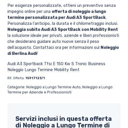
Per esigenze personalizzate, ottieni un preventivo senza
impegno online per una
offerta di noleggio a lungo
termine personalizzata per Audi A3 SportBack
.
Personalizza l'anticipo, la durata e il chilometraggio inclusi.
Noleggia subito Audi A3 SportBack con Mobility Rent
la soluzione ideale per privati, aziende e liberi professionisti
che desiderano guidare auto nuove senza il peso
dell'acquisto. Contattaci ora per informazioni sul
Noleggio
di Berlina Audi
!
Audi A3 Sportback Tfsi E 150 Kw S Tronic Business
Noleggio Lungo Termine Mobility Rent
Rif. Offerta:
15917123/1
Categorie: Noleggio a Lungo Termine Auto, Noleggio a Lungo
Termine per Aziende e Professionisti
Servizi inclusi in questa offerta
di Noleggio a Lungo Termine di