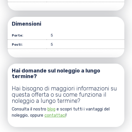
Dimensioni
5
Porte:
5
Posti:
Hai domande sul noleggio a lungo
termine?
Hai bisogno di maggiori informazioni su
questa offerta o su come funziona il
noleggio a lungo termine?
Consulta il nostro
blog
e scopri tutti i vantaggi del
noleggio, oppure
contattaci
!