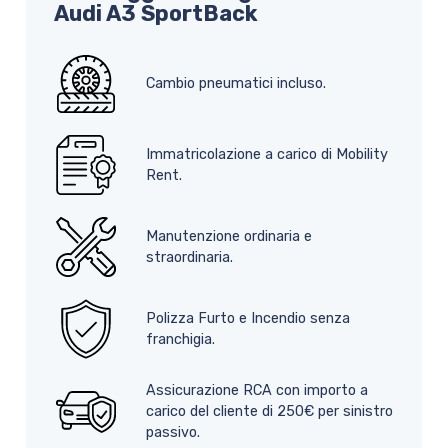
Audi A3 SportBack
Cambio pneumatici incluso.
Immatricolazione a carico di Mobility
Rent.
Manutenzione ordinaria e
straordinaria.
Polizza Furto e Incendio senza
franchigia.
Assicurazione RCA con importo a
carico del cliente di 250€ per sinistro
passivo.