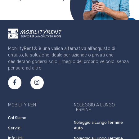
MobilityRent® è una valida alternativa all’acquisto di
un’auto, la soluzione ideale per aziende o privati che
desiderano godersi solo il meglio del proprio veicolo, senza
pensare ad altro!
MOBILITY RENT
NOLEGGIO A LUNGO
TERMINE
Chi Siamo
Noleggio a Lungo Termine
Servizi
Auto
Info Utili
Noleggio a Lungo Termine