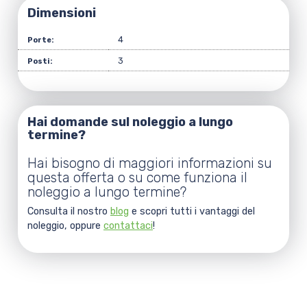
Dimensioni
4
Porte:
3
Posti:
Hai domande sul noleggio a lungo
termine?
Hai bisogno di maggiori informazioni su
questa offerta o su come funziona il
noleggio a lungo termine?
Consulta il nostro
blog
e scopri tutti i vantaggi del
noleggio, oppure
contattaci
!