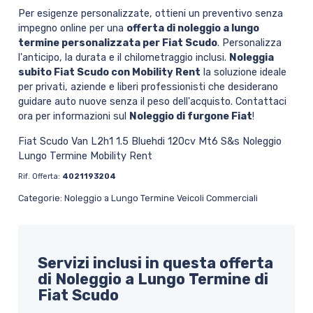
Per esigenze personalizzate, ottieni un preventivo senza
impegno online per una
offerta di noleggio a lungo
termine personalizzata per Fiat Scudo
. Personalizza
l'anticipo, la durata e il chilometraggio inclusi.
Noleggia
subito Fiat Scudo con Mobility Rent
la soluzione ideale
per privati, aziende e liberi professionisti che desiderano
guidare auto nuove senza il peso dell'acquisto. Contattaci
ora per informazioni sul
Noleggio di furgone Fiat
!
Fiat Scudo Van L2h1 1.5 Bluehdi 120cv Mt6 S&s Noleggio
Lungo Termine Mobility Rent
Rif. Offerta:
4021193204
Categorie: Noleggio a Lungo Termine Veicoli Commerciali
Servizi inclusi in questa offerta
di Noleggio a Lungo Termine di
Fiat Scudo