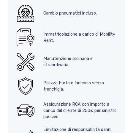
Cambio pneumatici incluso.
Immatricolazione a carico di Mobility
Rent.
Manutenzione ordinaria e
straordinaria.
Polizza Furto e Incendio senza
franchigia.
Assicurazione RCA con importo a
carico del cliente di 250€ per sinistro
passivo.
Limitazione di responsabilità danni