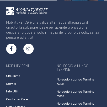
MobilityRent® è una valida alternativa all’acquisto di
un’auto, la soluzione ideale per aziende o privati che
desiderano godersi solo il meglio del proprio veicolo, senza
pensare ad altro!
MOBILITY RENT
NOLEGGIO A LUNGO
TERMINE
Chi Siamo
Noleggio a Lungo Termine
Servizi
Auto
Info Utili
Noleggio a Lungo Termine
Moto
Customer Care
Noleggio a Lungo Termine
Dati Societari