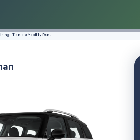
 Lungo Termine Mobility Rent
man