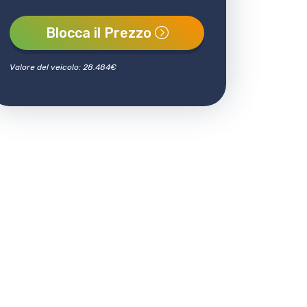
Blocca il Prezzo
Valore del veicolo: 28.484
€