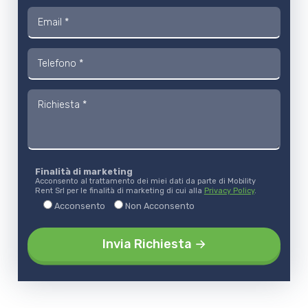
Finalità di marketing
Acconsento al trattamento dei miei dati da parte di Mobility
Rent Srl per le finalità di marketing di cui alla
Privacy Policy
.
Acconsento
Non Acconsento