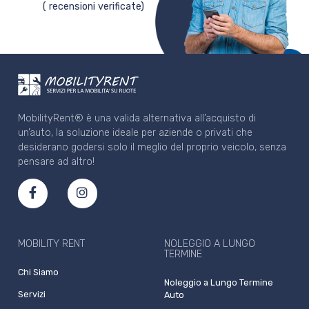
( recensioni verificate)
MobilityRent® è una valida alternativa all’acquisto di
un’auto, la soluzione ideale per aziende o privati che
desiderano godersi solo il meglio del proprio veicolo, senza
pensare ad altro!
MOBILITY RENT
NOLEGGIO A LUNGO
TERMINE
Chi Siamo
Noleggio a Lungo Termine
Servizi
Auto