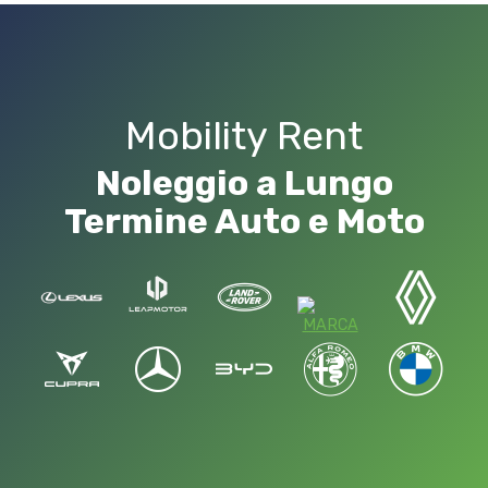
Mobility Rent
Noleggio a Lungo
Termine Auto e Moto