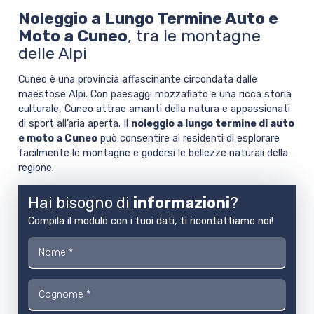
Noleggio a Lungo Termine Auto e
Moto a Cuneo
, tra le montagne
delle Alpi
Cuneo è una provincia affascinante circondata dalle
maestose Alpi. Con paesaggi mozzafiato e una ricca storia
culturale, Cuneo attrae amanti della natura e appassionati
di sport all’aria aperta. Il
noleggio a lungo termine di auto
e moto a Cuneo
può consentire ai residenti di esplorare
facilmente le montagne e godersi le bellezze naturali della
regione.
Hai bisogno di
informazioni
?
Compila il modulo con i tuoi dati, ti ricontattiamo noi!